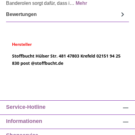
Banderolen sorgt dafür, dass i…
Mehr
Bewertungen
Hersteller
Stoffbucht
Hülser Str. 481
47803 Krefeld
02151 94 25
830
post @
stoffbucht.de
Service-Hotline
Informationen