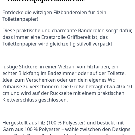
Entdecke die witzigen Filzbanderolen für dein
Toilettenpapier!
Diese praktische und charmante Banderolen sorgt dafür,
dass immer eine Ersatzrolle Griffbereit ist, das
Toilettenpapier wird gleichzeitig stilvoll verpackt.
lustige Stickerei in einer Vielzahl von Filzfarben, ein
echter Blickfang im Badezimmer oder auf der Toilette.
Ideal zum Verschenken oder um dein eigenes Wc
Zuhause zu verschönern. Die Größe beträgt etwa 40 x 10
cm und wird auf der Rückseite mit einem praktischen
Klettverschluss geschlossen.
Hergestellt aus Filz (100 % Polyester) und bestickt mit
Garn aus 100 % Polyester – wähle zwischen den Designs