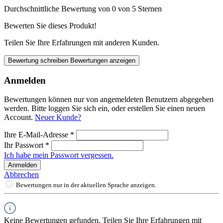
Durchschnittliche Bewertung von 0 von 5 Sternen
Bewerten Sie dieses Produkt!
Teilen Sie Ihre Erfahrungen mit anderen Kunden.
Bewertung schreiben
Bewertungen anzeigen
Anmelden
Bewertungen können nur von angemeldeten Benutzern abgegeben
werden. Bitte loggen Sie sich ein, oder erstellen Sie einen neuen
Account.
Neuer Kunde?
Ihre E-Mail-Adresse
*
Ihr Passwort
*
Ich habe mein Passwort vergessen.
Anmelden
Abbrechen
Bewertungen nur in der aktuellen Sprache anzeigen.
Keine Bewertungen gefunden. Teilen Sie Ihre Erfahrungen mit