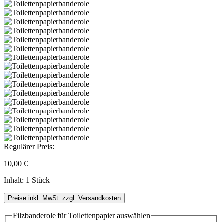
Regulärer Preis:
10,00 €
Inhalt:
1 Stück
Preise inkl. MwSt. zzgl. Versandkosten
Filzbanderole für Toilettenpapier
auswählen