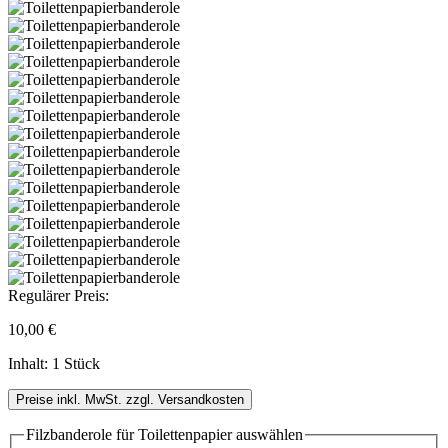
Regulärer Preis:
10,00 €
Inhalt:
1 Stück
Preise inkl. MwSt. zzgl. Versandkosten
Filzbanderole für Toilettenpapier
auswählen