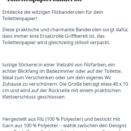
Entdecke die witzigen Filzbanderolen für dein
Toilettenpapier!
Diese praktische und charmante Banderolen sorgt dafür,
dass immer eine Ersatzrolle Griffbereit ist, das
Toilettenpapier wird gleichzeitig stilvoll verpackt.
lustige Stickerei in einer Vielzahl von Filzfarben, ein
echter Blickfang im Badezimmer oder auf der Toilette.
Ideal zum Verschenken oder um dein eigenes Wc
Zuhause zu verschönern. Die Größe beträgt etwa 40 x 10
cm und wird auf der Rückseite mit einem praktischen
Klettverschluss geschlossen.
Hergestellt aus Filz (100 % Polyester) und bestickt mit
Garn aus 100 % Polyester – wähle zwischen den Designs