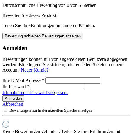
Durchschnittliche Bewertung von 0 von 5 Sternen
Bewerten Sie dieses Produkt!
Teilen Sie Ihre Erfahrungen mit anderen Kunden.
Bewertung schreiben
Bewertungen anzeigen
Anmelden
Bewertungen können nur von angemeldeten Benutzern abgegeben
werden. Bitte loggen Sie sich ein, oder erstellen Sie einen neuen
Account.
Neuer Kunde?
Ihre E-Mail-Adresse
*
Ihr Passwort
*
Ich habe mein Passwort vergessen.
Anmelden
Abbrechen
Bewertungen nur in der aktuellen Sprache anzeigen.
Keine Bewertungen gefunden. Teilen Sie Ihre Erfahrungen mit