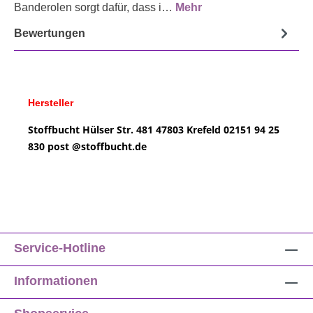
Banderolen sorgt dafür, dass i…
Mehr
Bewertungen
Hersteller
Stoffbucht
Hülser Str. 481
47803 Krefeld
02151 94 25
830
post @
stoffbucht.de
Service-Hotline
Informationen