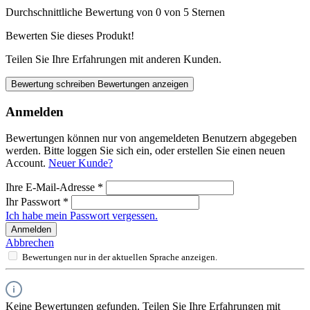
Durchschnittliche Bewertung von 0 von 5 Sternen
Bewerten Sie dieses Produkt!
Teilen Sie Ihre Erfahrungen mit anderen Kunden.
Bewertung schreiben
Bewertungen anzeigen
Anmelden
Bewertungen können nur von angemeldeten Benutzern abgegeben
werden. Bitte loggen Sie sich ein, oder erstellen Sie einen neuen
Account.
Neuer Kunde?
Ihre E-Mail-Adresse
*
Ihr Passwort
*
Ich habe mein Passwort vergessen.
Anmelden
Abbrechen
Bewertungen nur in der aktuellen Sprache anzeigen.
Keine Bewertungen gefunden. Teilen Sie Ihre Erfahrungen mit