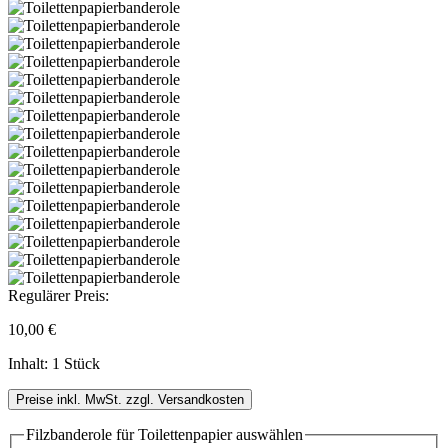
Regulärer Preis:
10,00 €
Inhalt:
1 Stück
Preise inkl. MwSt. zzgl. Versandkosten
Filzbanderole für Toilettenpapier
auswählen