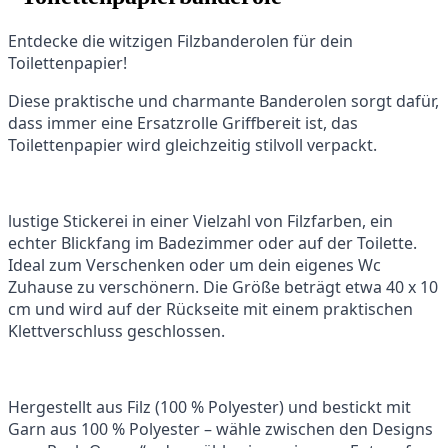
Entdecke die witzigen Filzbanderolen für dein
Toilettenpapier!
Diese praktische und charmante Banderolen sorgt dafür,
dass immer eine Ersatzrolle Griffbereit ist, das
Toilettenpapier wird gleichzeitig stilvoll verpackt.
lustige Stickerei in einer Vielzahl von Filzfarben, ein
echter Blickfang im Badezimmer oder auf der Toilette.
Ideal zum Verschenken oder um dein eigenes Wc
Zuhause zu verschönern. Die Größe beträgt etwa 40 x 10
cm und wird auf der Rückseite mit einem praktischen
Klettverschluss geschlossen.
Hergestellt aus Filz (100 % Polyester) und bestickt mit
Garn aus 100 % Polyester – wähle zwischen den Designs