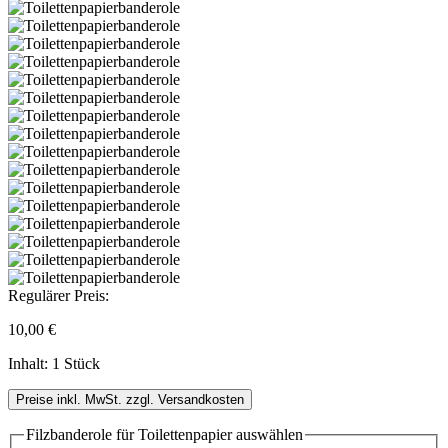
Regulärer Preis:
10,00 €
Inhalt:
1 Stück
Preise inkl. MwSt. zzgl. Versandkosten
Filzbanderole für Toilettenpapier
auswählen