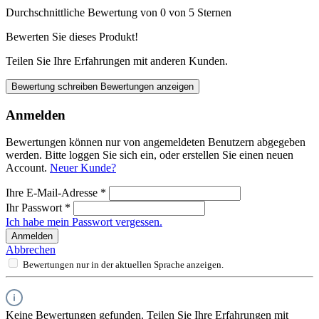
Durchschnittliche Bewertung von 0 von 5 Sternen
Bewerten Sie dieses Produkt!
Teilen Sie Ihre Erfahrungen mit anderen Kunden.
Bewertung schreiben
Bewertungen anzeigen
Anmelden
Bewertungen können nur von angemeldeten Benutzern abgegeben
werden. Bitte loggen Sie sich ein, oder erstellen Sie einen neuen
Account.
Neuer Kunde?
Ihre E-Mail-Adresse
*
Ihr Passwort
*
Ich habe mein Passwort vergessen.
Anmelden
Abbrechen
Bewertungen nur in der aktuellen Sprache anzeigen.
Keine Bewertungen gefunden. Teilen Sie Ihre Erfahrungen mit