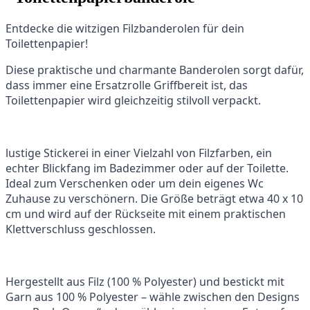
Entdecke die witzigen Filzbanderolen für dein
Toilettenpapier!
Diese praktische und charmante Banderolen sorgt dafür,
dass immer eine Ersatzrolle Griffbereit ist, das
Toilettenpapier wird gleichzeitig stilvoll verpackt.
lustige Stickerei in einer Vielzahl von Filzfarben, ein
echter Blickfang im Badezimmer oder auf der Toilette.
Ideal zum Verschenken oder um dein eigenes Wc
Zuhause zu verschönern. Die Größe beträgt etwa 40 x 10
cm und wird auf der Rückseite mit einem praktischen
Klettverschluss geschlossen.
Hergestellt aus Filz (100 % Polyester) und bestickt mit
Garn aus 100 % Polyester – wähle zwischen den Designs