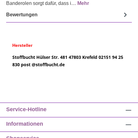
Banderolen sorgt dafür, dass i…
Mehr
Bewertungen
Hersteller
Stoffbucht
Hülser Str. 481
47803 Krefeld
02151 94 25
830
post @
stoffbucht.de
Service-Hotline
Informationen