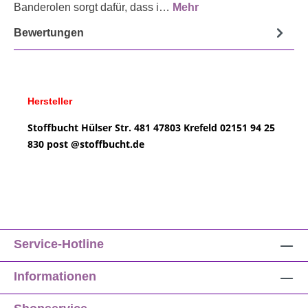
Banderolen sorgt dafür, dass i…
Mehr
Bewertungen
Hersteller
Stoffbucht
Hülser Str. 481
47803 Krefeld
02151 94 25
830
post @
stoffbucht.de
Service-Hotline
Informationen