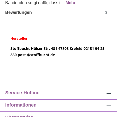
Banderolen sorgt dafür, dass i…
Mehr
Bewertungen
Hersteller
Stoffbucht
Hülser Str. 481
47803 Krefeld
02151 94 25
830
post @
stoffbucht.de
Service-Hotline
Informationen