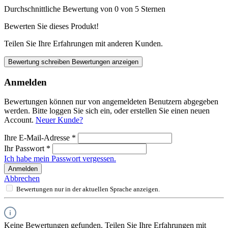
Durchschnittliche Bewertung von 0 von 5 Sternen
Bewerten Sie dieses Produkt!
Teilen Sie Ihre Erfahrungen mit anderen Kunden.
Bewertung schreiben
Bewertungen anzeigen
Anmelden
Bewertungen können nur von angemeldeten Benutzern abgegeben
werden. Bitte loggen Sie sich ein, oder erstellen Sie einen neuen
Account.
Neuer Kunde?
Ihre E-Mail-Adresse
*
Ihr Passwort
*
Ich habe mein Passwort vergessen.
Anmelden
Abbrechen
Bewertungen nur in der aktuellen Sprache anzeigen.
Keine Bewertungen gefunden. Teilen Sie Ihre Erfahrungen mit