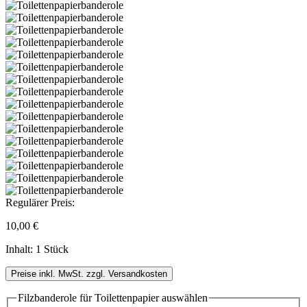
Regulärer Preis:
10,00 €
Inhalt:
1 Stück
Preise inkl. MwSt. zzgl. Versandkosten
Filzbanderole für Toilettenpapier
auswählen