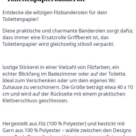
Entdecke die witzigen Filzbanderolen für dein
Toilettenpapier!
Diese praktische und charmante Banderolen sorgt dafür,
dass immer eine Ersatzrolle Griffbereit ist, das
Toilettenpapier wird gleichzeitig stilvoll verpackt.
lustige Stickerei in einer Vielzahl von Filzfarben, ein
echter Blickfang im Badezimmer oder auf der Toilette.
Ideal zum Verschenken oder um dein eigenes Wc
Zuhause zu verschönern. Die Größe beträgt etwa 40 x 10
cm und wird auf der Rückseite mit einem praktischen
Klettverschluss geschlossen.
Hergestellt aus Filz (100 % Polyester) und bestickt mit
Garn aus 100 % Polyester – wähle zwischen den Designs