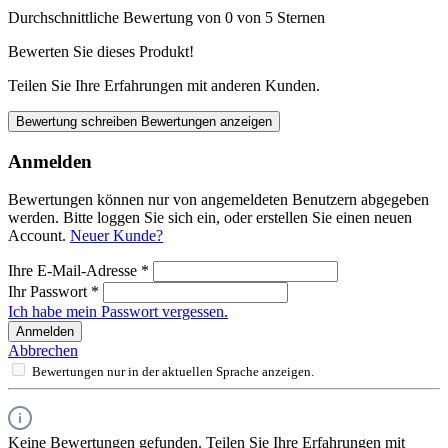
Durchschnittliche Bewertung von 0 von 5 Sternen
Bewerten Sie dieses Produkt!
Teilen Sie Ihre Erfahrungen mit anderen Kunden.
Bewertung schreiben
Bewertungen anzeigen
Anmelden
Bewertungen können nur von angemeldeten Benutzern abgegeben
werden. Bitte loggen Sie sich ein, oder erstellen Sie einen neuen
Account.
Neuer Kunde?
Ihre E-Mail-Adresse
*
Ihr Passwort
*
Ich habe mein Passwort vergessen.
Anmelden
Abbrechen
Bewertungen nur in der aktuellen Sprache anzeigen.
Keine Bewertungen gefunden. Teilen Sie Ihre Erfahrungen mit