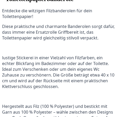
Entdecke die witzigen Filzbanderolen für dein
Toilettenpapier!
Diese praktische und charmante Banderolen sorgt dafür,
dass immer eine Ersatzrolle Griffbereit ist, das
Toilettenpapier wird gleichzeitig stilvoll verpackt.
lustige Stickerei in einer Vielzahl von Filzfarben, ein
echter Blickfang im Badezimmer oder auf der Toilette.
Ideal zum Verschenken oder um dein eigenes Wc
Zuhause zu verschönern. Die Größe beträgt etwa 40 x 10
cm und wird auf der Rückseite mit einem praktischen
Klettverschluss geschlossen.
Hergestellt aus Filz (100 % Polyester) und bestickt mit
Garn aus 100 % Polyester – wähle zwischen den Designs