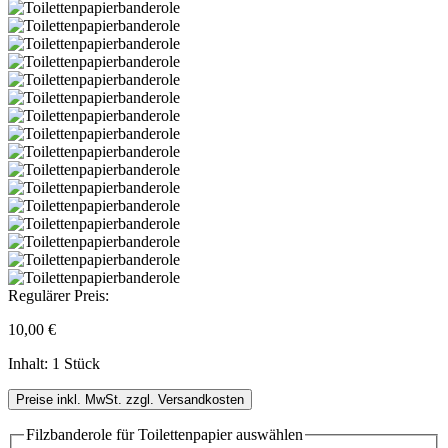
Regulärer Preis:
10,00 €
Inhalt:
1 Stück
Preise inkl. MwSt. zzgl. Versandkosten
Filzbanderole für Toilettenpapier
auswählen