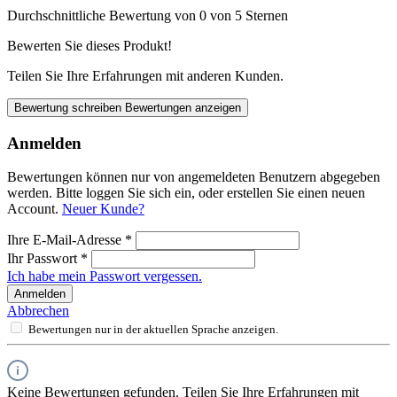
Durchschnittliche Bewertung von 0 von 5 Sternen
Bewerten Sie dieses Produkt!
Teilen Sie Ihre Erfahrungen mit anderen Kunden.
Bewertung schreiben
Bewertungen anzeigen
Anmelden
Bewertungen können nur von angemeldeten Benutzern abgegeben
werden. Bitte loggen Sie sich ein, oder erstellen Sie einen neuen
Account.
Neuer Kunde?
Ihre E-Mail-Adresse
*
Ihr Passwort
*
Ich habe mein Passwort vergessen.
Anmelden
Abbrechen
Bewertungen nur in der aktuellen Sprache anzeigen.
Keine Bewertungen gefunden. Teilen Sie Ihre Erfahrungen mit