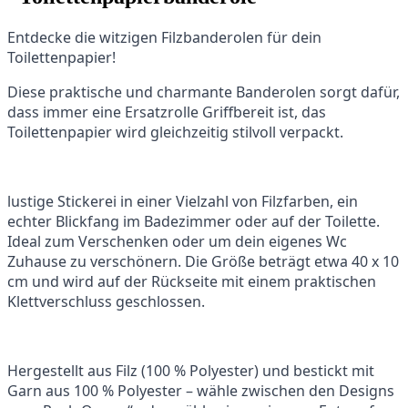
Entdecke die witzigen Filzbanderolen für dein
Toilettenpapier!
Diese praktische und charmante Banderolen sorgt dafür,
dass immer eine Ersatzrolle Griffbereit ist, das
Toilettenpapier wird gleichzeitig stilvoll verpackt.
lustige Stickerei in einer Vielzahl von Filzfarben, ein
echter Blickfang im Badezimmer oder auf der Toilette.
Ideal zum Verschenken oder um dein eigenes Wc
Zuhause zu verschönern. Die Größe beträgt etwa 40 x 10
cm und wird auf der Rückseite mit einem praktischen
Klettverschluss geschlossen.
Hergestellt aus Filz (100 % Polyester) und bestickt mit
Garn aus 100 % Polyester – wähle zwischen den Designs