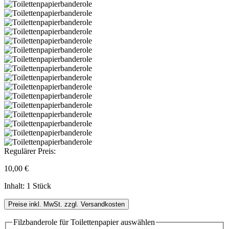
Regulärer Preis:
10,00 €
Inhalt:
1 Stück
Preise inkl. MwSt. zzgl. Versandkosten
Filzbanderole für Toilettenpapier
auswählen