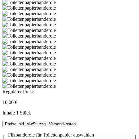
Regulärer Preis:
10,00 €
Inhalt:
1 Stück
Preise inkl. MwSt. zzgl. Versandkosten
Filzbanderole für Toilettenpapier
auswählen