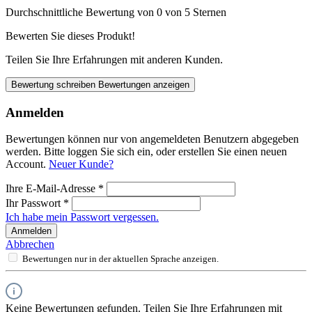
Durchschnittliche Bewertung von 0 von 5 Sternen
Bewerten Sie dieses Produkt!
Teilen Sie Ihre Erfahrungen mit anderen Kunden.
Bewertung schreiben
Bewertungen anzeigen
Anmelden
Bewertungen können nur von angemeldeten Benutzern abgegeben
werden. Bitte loggen Sie sich ein, oder erstellen Sie einen neuen
Account.
Neuer Kunde?
Ihre E-Mail-Adresse
*
Ihr Passwort
*
Ich habe mein Passwort vergessen.
Anmelden
Abbrechen
Bewertungen nur in der aktuellen Sprache anzeigen.
Keine Bewertungen gefunden. Teilen Sie Ihre Erfahrungen mit