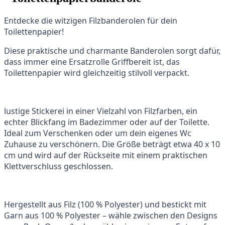
Entdecke die witzigen Filzbanderolen für dein
Toilettenpapier!
Diese praktische und charmante Banderolen sorgt dafür,
dass immer eine Ersatzrolle Griffbereit ist, das
Toilettenpapier wird gleichzeitig stilvoll verpackt.
lustige Stickerei in einer Vielzahl von Filzfarben, ein
echter Blickfang im Badezimmer oder auf der Toilette.
Ideal zum Verschenken oder um dein eigenes Wc
Zuhause zu verschönern. Die Größe beträgt etwa 40 x 10
cm und wird auf der Rückseite mit einem praktischen
Klettverschluss geschlossen.
Hergestellt aus Filz (100 % Polyester) und bestickt mit
Garn aus 100 % Polyester – wähle zwischen den Designs