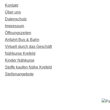
Kontakt
Über uns
Datenschutz
Impressum
Öffnungszeiten
Anfahrt Bus & Bahn
Virtuell durch das Geschäft
Nähkurse Krefeld
Kinder Nähkurse
Stoffe kaufen Nähe Krefeld
Stellenangebote