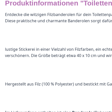
Produktinformationen "Toilette
Entdecke die witzigen Filzbanderolen für dein Toilettenp
Diese praktische und charmante Banderolen sorgt dafür, da
lustige Stickerei in einer Vielzahl von Filzfarben, ein 
verschönern. Die Größe beträgt etwa 40 x 10 cm und wir
Hergestellt aus Filz (100 % Polyester) und bestickt mit