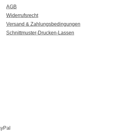
AGB
Widerrufsrecht
Versand & Zahlungsbedingungen
Schnittmuster-Drucken-Lassen