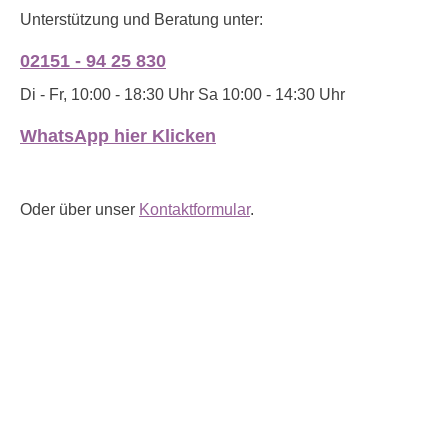
Unterstützung und Beratung unter:
02151 - 94 25 830
Di - Fr, 10:00 - 18:30 Uhr Sa 10:00 - 14:30 Uhr
WhatsApp hier Klicken
Oder über unser
Kontaktformular
.