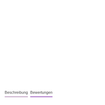
Beschreibung
Bewertungen