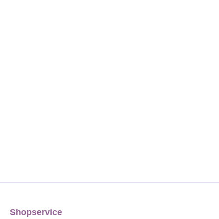
Shopservice