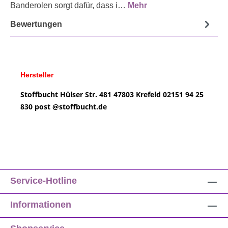
Banderolen sorgt dafür, dass i…
Mehr
Bewertungen
Hersteller
Stoffbucht
Hülser Str. 481
47803 Krefeld
02151 94 25
830
post @
stoffbucht.de
Service-Hotline
Informationen