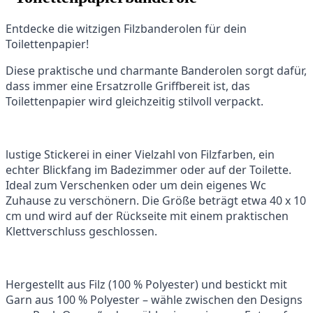
Entdecke die witzigen Filzbanderolen für dein
Toilettenpapier!
Diese praktische und charmante Banderolen sorgt dafür,
dass immer eine Ersatzrolle Griffbereit ist, das
Toilettenpapier wird gleichzeitig stilvoll verpackt.
lustige Stickerei in einer Vielzahl von Filzfarben, ein
echter Blickfang im Badezimmer oder auf der Toilette.
Ideal zum Verschenken oder um dein eigenes Wc
Zuhause zu verschönern. Die Größe beträgt etwa 40 x 10
cm und wird auf der Rückseite mit einem praktischen
Klettverschluss geschlossen.
Hergestellt aus Filz (100 % Polyester) und bestickt mit
Garn aus 100 % Polyester – wähle zwischen den Designs