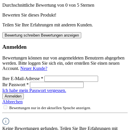
Durchschnittliche Bewertung von 0 von 5 Sternen
Bewerten Sie dieses Produkt!
Teilen Sie Ihre Erfahrungen mit anderen Kunden.
Bewertung schreiben
Bewertungen anzeigen
Anmelden
Bewertungen können nur von angemeldeten Benutzern abgegeben
werden. Bitte loggen Sie sich ein, oder erstellen Sie einen neuen
Account.
Neuer Kunde?
Ihre E-Mail-Adresse
*
Ihr Passwort
*
Ich habe mein Passwort vergessen.
Anmelden
Abbrechen
Bewertungen nur in der aktuellen Sprache anzeigen.
Keine Bewertungen gefunden. Teilen Sie Ihre Erfahrungen mit