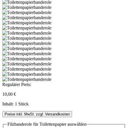
Regulärer Preis:
10,00 €
Inhalt:
1 Stück
Preise inkl. MwSt. zzgl. Versandkosten
Filzbanderole für Toilettenpapier
auswählen