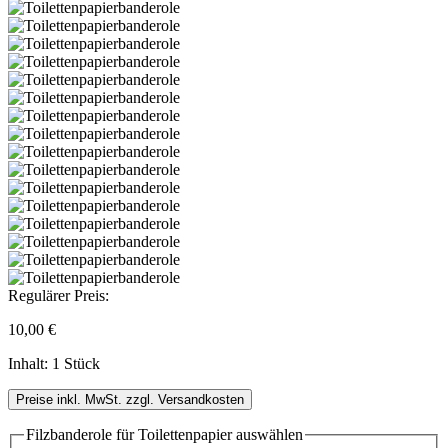
Regulärer Preis:
10,00 €
Inhalt:
1 Stück
Preise inkl. MwSt. zzgl. Versandkosten
Filzbanderole für Toilettenpapier
auswählen