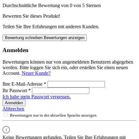
Durchschnittliche Bewertung von 0 von 5 Sternen
Bewerten Sie dieses Produkt!
Teilen Sie Ihre Erfahrungen mit anderen Kunden.
Bewertung schreiben
Bewertungen anzeigen
Anmelden
Bewertungen können nur von angemeldeten Benutzern abgegeben
werden. Bitte loggen Sie sich ein, oder erstellen Sie einen neuen
Account.
Neuer Kunde?
Ihre E-Mail-Adresse
*
Ihr Passwort
*
Ich habe mein Passwort vergessen.
Anmelden
Abbrechen
Bewertungen nur in der aktuellen Sprache anzeigen.
Keine Bewertungen gefunden. Teilen Sie Ihre Erfahrungen mit