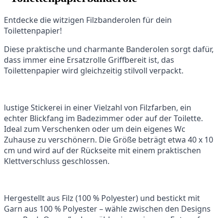
Entdecke die witzigen Filzbanderolen für dein
Toilettenpapier!
Diese praktische und charmante Banderolen sorgt dafür,
dass immer eine Ersatzrolle Griffbereit ist, das
Toilettenpapier wird gleichzeitig stilvoll verpackt.
lustige Stickerei in einer Vielzahl von Filzfarben, ein
echter Blickfang im Badezimmer oder auf der Toilette.
Ideal zum Verschenken oder um dein eigenes Wc
Zuhause zu verschönern. Die Größe beträgt etwa 40 x 10
cm und wird auf der Rückseite mit einem praktischen
Klettverschluss geschlossen.
Hergestellt aus Filz (100 % Polyester) und bestickt mit
Garn aus 100 % Polyester – wähle zwischen den Designs