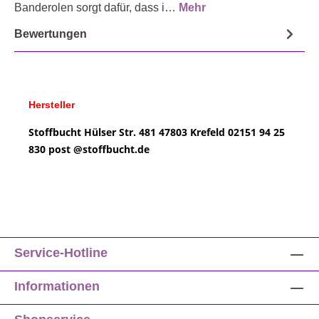
Banderolen sorgt dafür, dass i…
Mehr
Bewertungen
Hersteller
Stoffbucht
Hülser Str. 481
47803 Krefeld
02151 94 25
830
post @
stoffbucht.de
Service-Hotline
Informationen