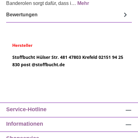
Banderolen sorgt dafür, dass i…
Mehr
Bewertungen
Hersteller
Stoffbucht
Hülser Str. 481
47803 Krefeld
02151 94 25
830
post @
stoffbucht.de
Service-Hotline
Informationen