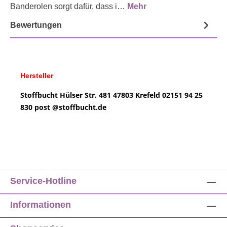
Banderolen sorgt dafür, dass i…
Mehr
Bewertungen
Hersteller
Stoffbucht
Hülser Str. 481
47803 Krefeld
02151 94 25
830
post @
stoffbucht.de
Service-Hotline
Informationen