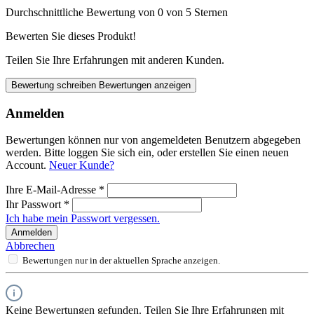
Durchschnittliche Bewertung von 0 von 5 Sternen
Bewerten Sie dieses Produkt!
Teilen Sie Ihre Erfahrungen mit anderen Kunden.
Bewertung schreiben
Bewertungen anzeigen
Anmelden
Bewertungen können nur von angemeldeten Benutzern abgegeben
werden. Bitte loggen Sie sich ein, oder erstellen Sie einen neuen
Account.
Neuer Kunde?
Ihre E-Mail-Adresse
*
Ihr Passwort
*
Ich habe mein Passwort vergessen.
Anmelden
Abbrechen
Bewertungen nur in der aktuellen Sprache anzeigen.
Keine Bewertungen gefunden. Teilen Sie Ihre Erfahrungen mit