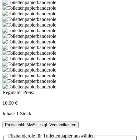
Regulärer Preis:
10,00 €
Inhalt:
1 Stück
Preise inkl. MwSt. zzgl. Versandkosten
Filzbanderole für Toilettenpapier
auswählen