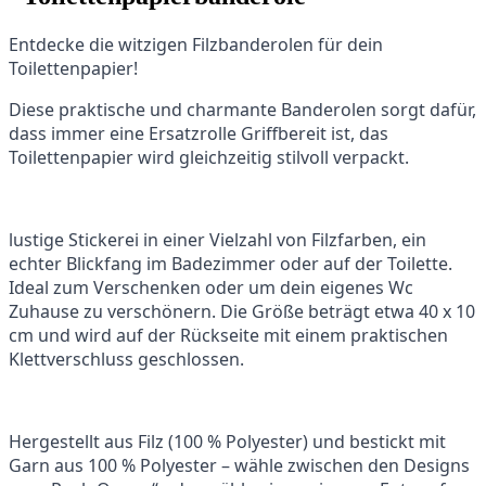
Entdecke die witzigen Filzbanderolen für dein
Toilettenpapier!
Diese praktische und charmante Banderolen sorgt dafür,
dass immer eine Ersatzrolle Griffbereit ist, das
Toilettenpapier wird gleichzeitig stilvoll verpackt.
lustige Stickerei in einer Vielzahl von Filzfarben, ein
echter Blickfang im Badezimmer oder auf der Toilette.
Ideal zum Verschenken oder um dein eigenes Wc
Zuhause zu verschönern. Die Größe beträgt etwa 40 x 10
cm und wird auf der Rückseite mit einem praktischen
Klettverschluss geschlossen.
Hergestellt aus Filz (100 % Polyester) und bestickt mit
Garn aus 100 % Polyester – wähle zwischen den Designs