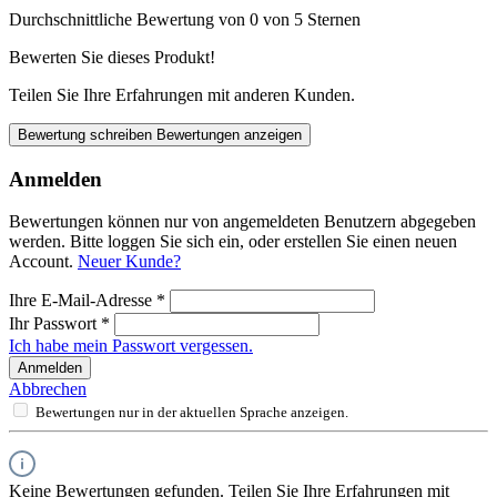
Durchschnittliche Bewertung von 0 von 5 Sternen
Bewerten Sie dieses Produkt!
Teilen Sie Ihre Erfahrungen mit anderen Kunden.
Bewertung schreiben
Bewertungen anzeigen
Anmelden
Bewertungen können nur von angemeldeten Benutzern abgegeben
werden. Bitte loggen Sie sich ein, oder erstellen Sie einen neuen
Account.
Neuer Kunde?
Ihre E-Mail-Adresse
*
Ihr Passwort
*
Ich habe mein Passwort vergessen.
Anmelden
Abbrechen
Bewertungen nur in der aktuellen Sprache anzeigen.
Keine Bewertungen gefunden. Teilen Sie Ihre Erfahrungen mit