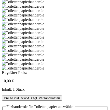
Regulärer Preis:
10,00 €
Inhalt:
1 Stück
Preise inkl. MwSt. zzgl. Versandkosten
Filzbanderole für Toilettenpapier
auswählen