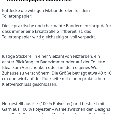
Entdecke die witzigen Filzbanderolen für dein
Toilettenpapier!
Diese praktische und charmante Banderolen sorgt dafür,
dass immer eine Ersatzrolle Griffbereit ist, das
Toilettenpapier wird gleichzeitig stilvoll verpackt.
lustige Stickerei in einer Vielzahl von Filzfarben, ein
echter Blickfang im Badezimmer oder auf der Toilette.
Ideal zum Verschenken oder um dein eigenes Wc
Zuhause zu verschönern. Die Größe beträgt etwa 40 x 10
cm und wird auf der Rückseite mit einem praktischen
Klettverschluss geschlossen.
Hergestellt aus Filz (100 % Polyester) und bestickt mit
Garn aus 100 % Polyester – wähle zwischen den Designs