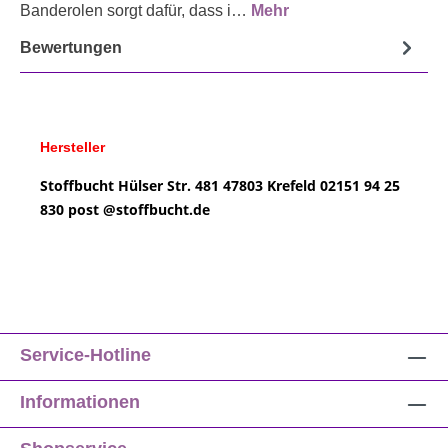
Banderolen sorgt dafür, dass i…
Mehr
Bewertungen
Hersteller
Stoffbucht
Hülser Str. 481
47803 Krefeld
02151 94 25
830
post @
stoffbucht.de
Service-Hotline
Informationen