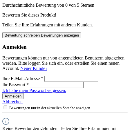
Durchschnittliche Bewertung von 0 von 5 Sternen
Bewerten Sie dieses Produkt!
Teilen Sie Ihre Erfahrungen mit anderen Kunden.
Bewertung schreiben
Bewertungen anzeigen
Anmelden
Bewertungen können nur von angemeldeten Benutzern abgegeben
werden. Bitte loggen Sie sich ein, oder erstellen Sie einen neuen
Account.
Neuer Kunde?
Ihre E-Mail-Adresse
*
Ihr Passwort
*
Ich habe mein Passwort vergessen.
Anmelden
Abbrechen
Bewertungen nur in der aktuellen Sprache anzeigen.
Keine Bewertungen gefunden. Teilen Sie Ihre Erfahrungen mit