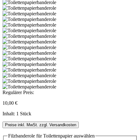
Regulärer Preis:
10,00 €
Inhalt:
1 Stück
Preise inkl. MwSt. zzgl. Versandkosten
Filzbanderole für Toilettenpapier
auswählen