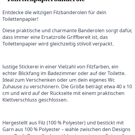
Entdecke die witzigen Filzbanderolen für dein
Toilettenpapier!
Diese praktische und charmante Banderolen sorgt dafür,
dass immer eine Ersatzrolle Griffbereit ist, das
Toilettenpapier wird gleichzeitig stilvoll verpackt.
lustige Stickerei in einer Vielzahl von Filzfarben, ein
echter Blickfang im Badezimmer oder auf der Toilette.
Ideal zum Verschenken oder um dein eigenes Wc
Zuhause zu verschönern. Die Größe beträgt etwa 40 x 10
cm und wird auf der Rückseite mit einem praktischen
Klettverschluss geschlossen.
Hergestellt aus Filz (100 % Polyester) und bestickt mit
Garn aus 100 % Polyester – wähle zwischen den Designs