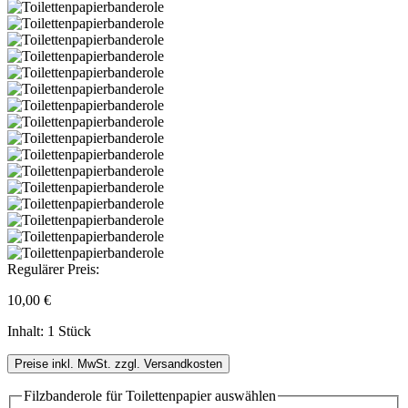
Regulärer Preis:
10,00 €
Inhalt:
1 Stück
Preise inkl. MwSt. zzgl. Versandkosten
Filzbanderole für Toilettenpapier
auswählen