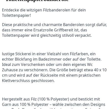
Entdecke die witzigen Filzbanderolen für dein
Toilettenpapier!
Diese praktische und charmante Banderolen sorgt dafür,
dass immer eine Ersatzrolle Griffbereit ist, das
Toilettenpapier wird gleichzeitig stilvoll verpackt.
lustige Stickerei in einer Vielzahl von Filzfarben, ein
echter Blickfang im Badezimmer oder auf der Toilette.
Ideal zum Verschenken oder um dein eigenes Wc
Zuhause zu verschönern. Die Größe beträgt etwa 40 x 10
cm und wird auf der Rückseite mit einem praktischen
Klettverschluss geschlossen.
Hergestellt aus Filz (100 % Polyester) und bestickt mit
Garn aus 100 % Polyester – wähle zwischen den Designs