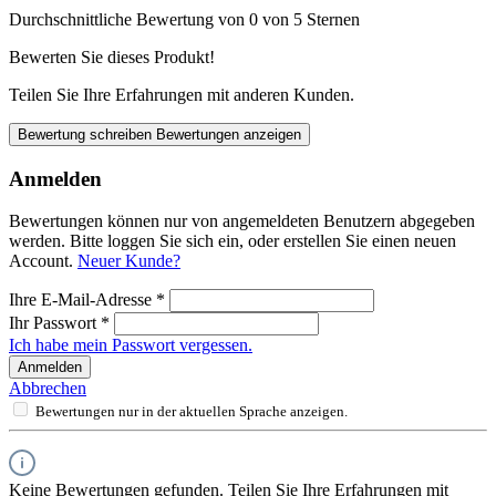
Durchschnittliche Bewertung von 0 von 5 Sternen
Bewerten Sie dieses Produkt!
Teilen Sie Ihre Erfahrungen mit anderen Kunden.
Bewertung schreiben
Bewertungen anzeigen
Anmelden
Bewertungen können nur von angemeldeten Benutzern abgegeben
werden. Bitte loggen Sie sich ein, oder erstellen Sie einen neuen
Account.
Neuer Kunde?
Ihre E-Mail-Adresse
*
Ihr Passwort
*
Ich habe mein Passwort vergessen.
Anmelden
Abbrechen
Bewertungen nur in der aktuellen Sprache anzeigen.
Keine Bewertungen gefunden. Teilen Sie Ihre Erfahrungen mit