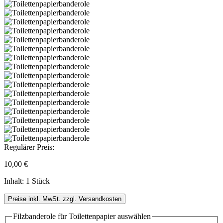
Regulärer Preis:
10,00 €
Inhalt:
1 Stück
Preise inkl. MwSt. zzgl. Versandkosten
Filzbanderole für Toilettenpapier
auswählen