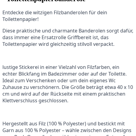
Entdecke die witzigen Filzbanderolen für dein
Toilettenpapier!
Diese praktische und charmante Banderolen sorgt dafür,
dass immer eine Ersatzrolle Griffbereit ist, das
Toilettenpapier wird gleichzeitig stilvoll verpackt.
lustige Stickerei in einer Vielzahl von Filzfarben, ein
echter Blickfang im Badezimmer oder auf der Toilette.
Ideal zum Verschenken oder um dein eigenes Wc
Zuhause zu verschönern. Die Größe beträgt etwa 40 x 10
cm und wird auf der Rückseite mit einem praktischen
Klettverschluss geschlossen.
Hergestellt aus Filz (100 % Polyester) und bestickt mit
Garn aus 100 % Polyester – wähle zwischen den Designs