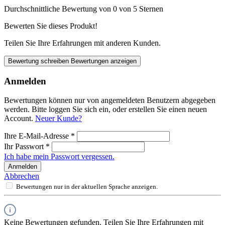
Durchschnittliche Bewertung von 0 von 5 Sternen
Bewerten Sie dieses Produkt!
Teilen Sie Ihre Erfahrungen mit anderen Kunden.
Bewertung schreiben
Bewertungen anzeigen
Anmelden
Bewertungen können nur von angemeldeten Benutzern abgegeben
werden. Bitte loggen Sie sich ein, oder erstellen Sie einen neuen
Account.
Neuer Kunde?
Ihre E-Mail-Adresse
*
Ihr Passwort
*
Ich habe mein Passwort vergessen.
Anmelden
Abbrechen
Bewertungen nur in der aktuellen Sprache anzeigen.
Keine Bewertungen gefunden. Teilen Sie Ihre Erfahrungen mit