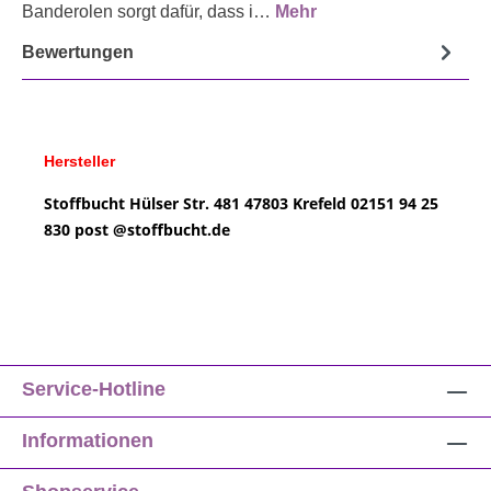
Banderolen sorgt dafür, dass i…
Mehr
Bewertungen
Hersteller
Stoffbucht
Hülser Str. 481
47803 Krefeld
02151 94 25
830
post @
stoffbucht.de
Service-Hotline
Informationen