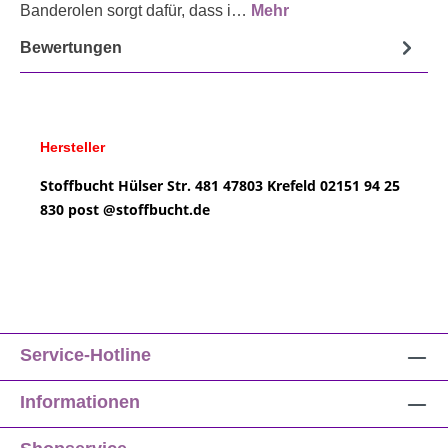
Banderolen sorgt dafür, dass i…
Mehr
Bewertungen
Hersteller
Stoffbucht
Hülser Str. 481
47803 Krefeld
02151 94 25
830
post @
stoffbucht.de
Service-Hotline
Informationen