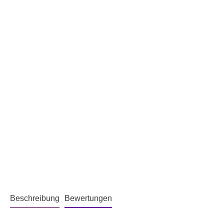
Beschreibung
Bewertungen