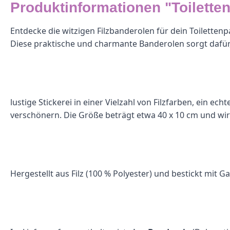
Produktinformationen "Toilette
Entdecke die witzigen Filzbanderolen für dein Toilettenp
Diese praktische und charmante Banderolen sorgt dafür, da
lustige Stickerei in einer Vielzahl von Filzfarben, ein 
verschönern. Die Größe beträgt etwa 40 x 10 cm und wir
Hergestellt aus Filz (100 % Polyester) und bestickt mit