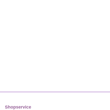
Shopservice