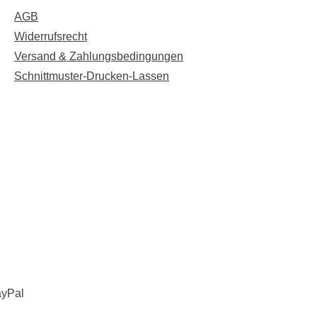
AGB
Widerrufsrecht
Versand & Zahlungsbedingungen
Schnittmuster-Drucken-Lassen