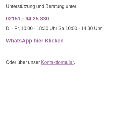
Unterstützung und Beratung unter:
02151 - 94 25 830
Di - Fr, 10:00 - 18:30 Uhr Sa 10:00 - 14:30 Uhr
WhatsApp hier Klicken
Oder über unser
Kontaktformular
.