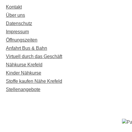
Kontakt
Über uns
Datenschutz
Impressum
Öffnungszeiten
Anfahrt Bus & Bahn
Virtuell durch das Geschäft
Nähkurse Krefeld
Kinder Nähkurse
Stoffe kaufen Nähe Krefeld
Stellenangebote