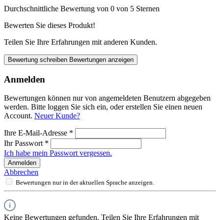
Durchschnittliche Bewertung von 0 von 5 Sternen
Bewerten Sie dieses Produkt!
Teilen Sie Ihre Erfahrungen mit anderen Kunden.
Bewertung schreiben
Bewertungen anzeigen
Anmelden
Bewertungen können nur von angemeldeten Benutzern abgegeben
werden. Bitte loggen Sie sich ein, oder erstellen Sie einen neuen
Account.
Neuer Kunde?
Ihre E-Mail-Adresse
*
Ihr Passwort
*
Ich habe mein Passwort vergessen.
Anmelden
Abbrechen
Bewertungen nur in der aktuellen Sprache anzeigen.
Keine Bewertungen gefunden. Teilen Sie Ihre Erfahrungen mit