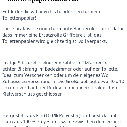
Entdecke die witzigen Filzbanderolen für dein
Toilettenpapier!
Diese praktische und charmante Banderolen sorgt dafür,
dass immer eine Ersatzrolle Griffbereit ist, das
Toilettenpapier wird gleichzeitig stilvoll verpackt.
lustige Stickerei in einer Vielzahl von Filzfarben, ein
echter Blickfang im Badezimmer oder auf der Toilette.
Ideal zum Verschenken oder um dein eigenes Wc
Zuhause zu verschönern. Die Größe beträgt etwa 40 x 10
cm und wird auf der Rückseite mit einem praktischen
Klettverschluss geschlossen.
Hergestellt aus Filz (100 % Polyester) und bestickt mit
Garn aus 100 % Polyester – wähle zwischen den Designs