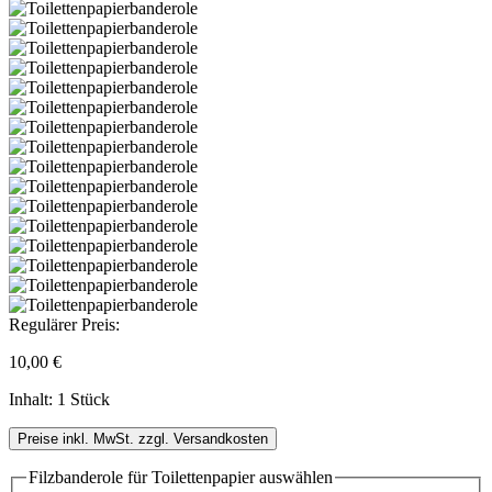
Regulärer Preis:
10,00 €
Inhalt:
1 Stück
Preise inkl. MwSt. zzgl. Versandkosten
Filzbanderole für Toilettenpapier
auswählen