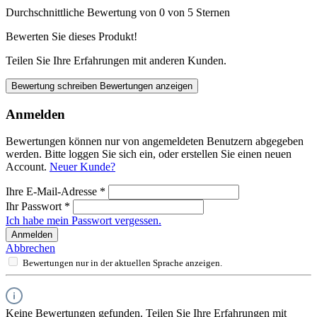
Durchschnittliche Bewertung von 0 von 5 Sternen
Bewerten Sie dieses Produkt!
Teilen Sie Ihre Erfahrungen mit anderen Kunden.
Bewertung schreiben
Bewertungen anzeigen
Anmelden
Bewertungen können nur von angemeldeten Benutzern abgegeben
werden. Bitte loggen Sie sich ein, oder erstellen Sie einen neuen
Account.
Neuer Kunde?
Ihre E-Mail-Adresse
*
Ihr Passwort
*
Ich habe mein Passwort vergessen.
Anmelden
Abbrechen
Bewertungen nur in der aktuellen Sprache anzeigen.
Keine Bewertungen gefunden. Teilen Sie Ihre Erfahrungen mit