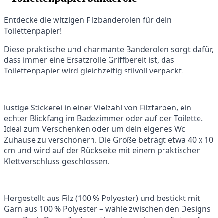
Entdecke die witzigen Filzbanderolen für dein
Toilettenpapier!
Diese praktische und charmante Banderolen sorgt dafür,
dass immer eine Ersatzrolle Griffbereit ist, das
Toilettenpapier wird gleichzeitig stilvoll verpackt.
lustige Stickerei in einer Vielzahl von Filzfarben, ein
echter Blickfang im Badezimmer oder auf der Toilette.
Ideal zum Verschenken oder um dein eigenes Wc
Zuhause zu verschönern. Die Größe beträgt etwa 40 x 10
cm und wird auf der Rückseite mit einem praktischen
Klettverschluss geschlossen.
Hergestellt aus Filz (100 % Polyester) und bestickt mit
Garn aus 100 % Polyester – wähle zwischen den Designs