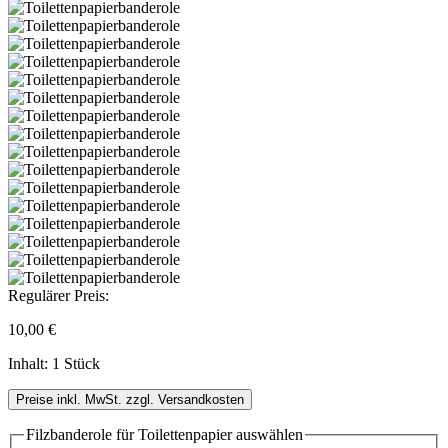
Regulärer Preis:
10,00 €
Inhalt:
1 Stück
Preise inkl. MwSt. zzgl. Versandkosten
Filzbanderole für Toilettenpapier
auswählen