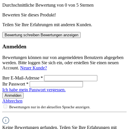
Durchschnittliche Bewertung von 0 von 5 Sternen
Bewerten Sie dieses Produkt!
Teilen Sie Ihre Erfahrungen mit anderen Kunden.
Bewertung schreiben
Bewertungen anzeigen
Anmelden
Bewertungen können nur von angemeldeten Benutzern abgegeben
werden. Bitte loggen Sie sich ein, oder erstellen Sie einen neuen
Account.
Neuer Kunde?
Ihre E-Mail-Adresse
*
Ihr Passwort
*
Ich habe mein Passwort vergessen.
Anmelden
Abbrechen
Bewertungen nur in der aktuellen Sprache anzeigen.
Keine Bewertungen gefunden. Teilen Sie Ihre Erfahrungen mit