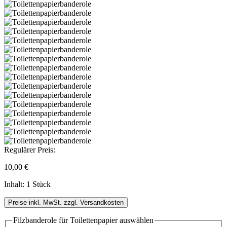
Regulärer Preis:
10,00 €
Inhalt:
1 Stück
Preise inkl. MwSt. zzgl. Versandkosten
Filzbanderole für Toilettenpapier
auswählen