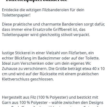
Entdecke die witzigen Filzbanderolen für dein
Toilettenpapier!
Diese praktische und charmante Banderolen sorgt dafür,
dass immer eine Ersatzrolle Griffbereit ist, das
Toilettenpapier wird gleichzeitig stilvoll verpackt.
lustige Stickerei in einer Vielzahl von Filzfarben, ein
echter Blickfang im Badezimmer oder auf der Toilette.
Ideal zum Verschenken oder um dein eigenes Wc
Zuhause zu verschönern. Die Größe beträgt etwa 40 x 10
cm und wird auf der Rückseite mit einem praktischen
Klettverschluss geschlossen.
Hergestellt aus Filz (100 % Polyester) und bestickt mit
Garn aus 100 % Polyester – wähle zwischen den Designs