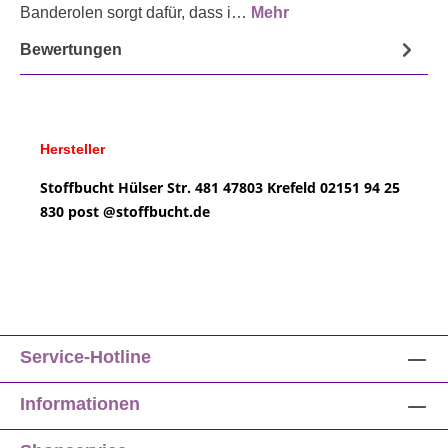
Banderolen sorgt dafür, dass i…
Mehr
Bewertungen
Hersteller
Stoffbucht
Hülser Str. 481
47803 Krefeld
02151 94 25
830
post @
stoffbucht.de
Service-Hotline
Informationen