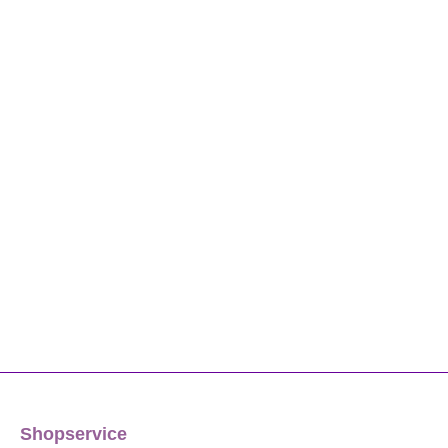
Shopservice