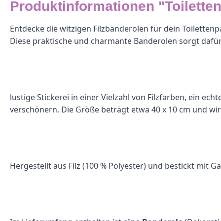
Produktinformationen "Toilette
Entdecke die witzigen Filzbanderolen für dein Toilettenp
Diese praktische und charmante Banderolen sorgt dafür, da
lustige Stickerei in einer Vielzahl von Filzfarben, ein 
verschönern. Die Größe beträgt etwa 40 x 10 cm und wir
Hergestellt aus Filz (100 % Polyester) und bestickt mit