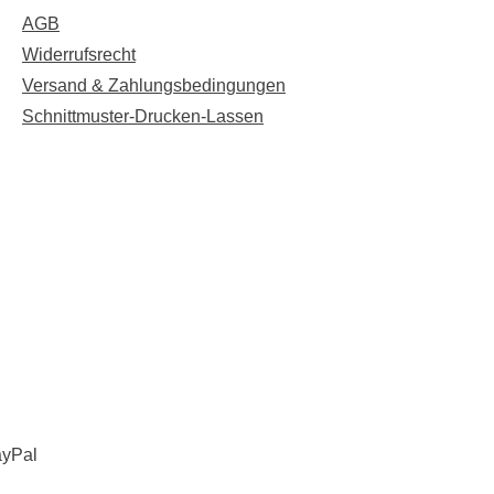
AGB
Widerrufsrecht
Versand & Zahlungsbedingungen
Schnittmuster-Drucken-Lassen