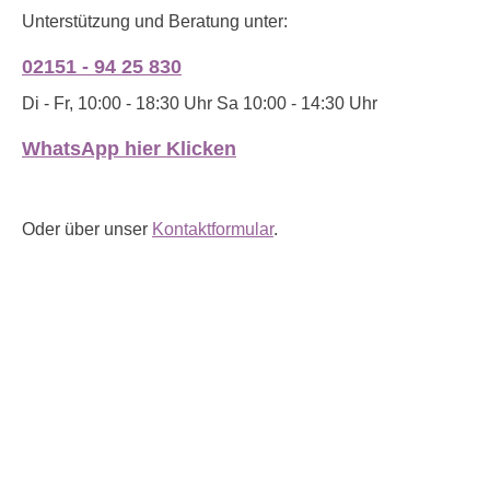
Unterstützung und Beratung unter:
02151 - 94 25 830
Di - Fr, 10:00 - 18:30 Uhr Sa 10:00 - 14:30 Uhr
WhatsApp hier Klicken
Oder über unser
Kontaktformular
.