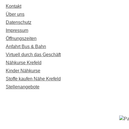
Kontakt
Über uns
Datenschutz
Impressum
Öffnungszeiten
Anfahrt Bus & Bahn
Virtuell durch das Geschäft
Nähkurse Krefeld
Kinder Nähkurse
Stoffe kaufen Nähe Krefeld
Stellenangebote