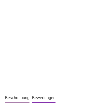
Beschreibung
Bewertungen