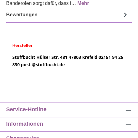
Banderolen sorgt dafür, dass i…
Mehr
Bewertungen
Hersteller
Stoffbucht
Hülser Str. 481
47803 Krefeld
02151 94 25
830
post @
stoffbucht.de
Service-Hotline
Informationen