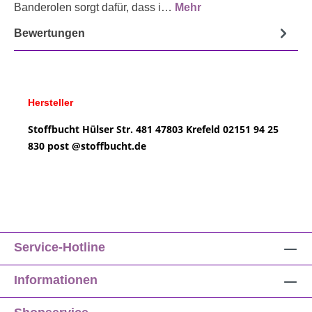
Banderolen sorgt dafür, dass i…
Mehr
Bewertungen
Hersteller
Stoffbucht
Hülser Str. 481
47803 Krefeld
02151 94 25
830
post @
stoffbucht.de
Service-Hotline
Informationen