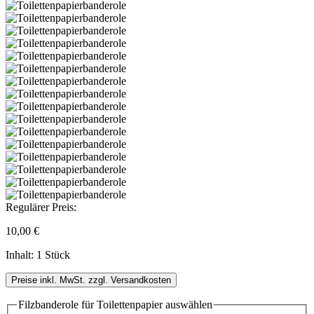
Regulärer Preis:
10,00 €
Inhalt:
1 Stück
Preise inkl. MwSt. zzgl. Versandkosten
Filzbanderole für Toilettenpapier
auswählen