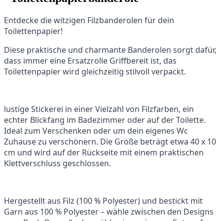
Entdecke die witzigen Filzbanderolen für dein
Toilettenpapier!
Diese praktische und charmante Banderolen sorgt dafür,
dass immer eine Ersatzrolle Griffbereit ist, das
Toilettenpapier wird gleichzeitig stilvoll verpackt.
lustige Stickerei in einer Vielzahl von Filzfarben, ein
echter Blickfang im Badezimmer oder auf der Toilette.
Ideal zum Verschenken oder um dein eigenes Wc
Zuhause zu verschönern. Die Größe beträgt etwa 40 x 10
cm und wird auf der Rückseite mit einem praktischen
Klettverschluss geschlossen.
Hergestellt aus Filz (100 % Polyester) und bestickt mit
Garn aus 100 % Polyester – wähle zwischen den Designs