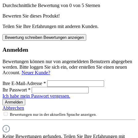
Durchschnittliche Bewertung von 0 von 5 Sternen
Bewerten Sie dieses Produkt!
Teilen Sie Ihre Erfahrungen mit anderen Kunden.
Bewertung schreiben
Bewertungen anzeigen
Anmelden
Bewertungen können nur von angemeldeten Benutzern abgegeben
werden. Bitte loggen Sie sich ein, oder erstellen Sie einen neuen
Account.
Neuer Kunde?
Ihre E-Mail-Adresse
*
Ihr Passwort
*
Ich habe mein Passwort vergessen.
Anmelden
Abbrechen
Bewertungen nur in der aktuellen Sprache anzeigen.
Keine Bewertungen gefunden. Teilen Sie Ihre Erfahrungen mit