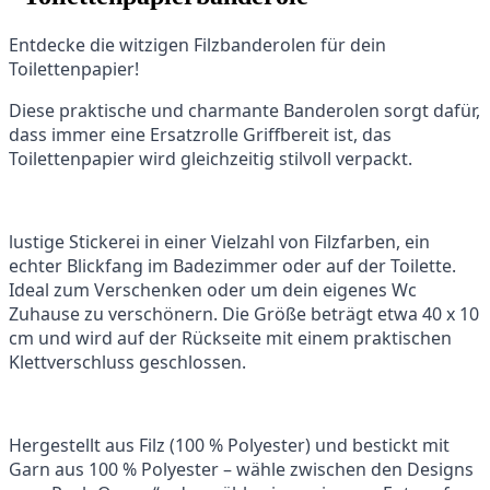
Entdecke die witzigen Filzbanderolen für dein
Toilettenpapier!
Diese praktische und charmante Banderolen sorgt dafür,
dass immer eine Ersatzrolle Griffbereit ist, das
Toilettenpapier wird gleichzeitig stilvoll verpackt.
lustige Stickerei in einer Vielzahl von Filzfarben, ein
echter Blickfang im Badezimmer oder auf der Toilette.
Ideal zum Verschenken oder um dein eigenes Wc
Zuhause zu verschönern. Die Größe beträgt etwa 40 x 10
cm und wird auf der Rückseite mit einem praktischen
Klettverschluss geschlossen.
Hergestellt aus Filz (100 % Polyester) und bestickt mit
Garn aus 100 % Polyester – wähle zwischen den Designs