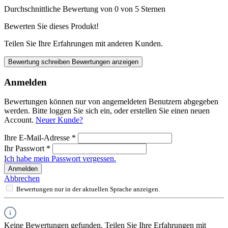
Durchschnittliche Bewertung von 0 von 5 Sternen
Bewerten Sie dieses Produkt!
Teilen Sie Ihre Erfahrungen mit anderen Kunden.
Bewertung schreiben
Bewertungen anzeigen
Anmelden
Bewertungen können nur von angemeldeten Benutzern abgegeben
werden. Bitte loggen Sie sich ein, oder erstellen Sie einen neuen
Account.
Neuer Kunde?
Ihre E-Mail-Adresse
*
Ihr Passwort
*
Ich habe mein Passwort vergessen.
Anmelden
Abbrechen
Bewertungen nur in der aktuellen Sprache anzeigen.
Keine Bewertungen gefunden. Teilen Sie Ihre Erfahrungen mit