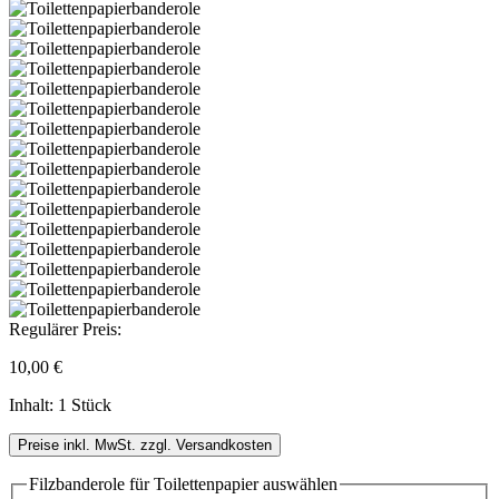
Regulärer Preis:
10,00 €
Inhalt:
1 Stück
Preise inkl. MwSt. zzgl. Versandkosten
Filzbanderole für Toilettenpapier
auswählen