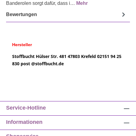
Banderolen sorgt dafür, dass i…
Mehr
Bewertungen
Hersteller
Stoffbucht
Hülser Str. 481
47803 Krefeld
02151 94 25
830
post @
stoffbucht.de
Service-Hotline
Informationen