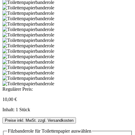
Regulärer Preis:
10,00 €
Inhalt:
1 Stück
Preise inkl. MwSt. zzgl. Versandkosten
Filzbanderole für Toilettenpapier
auswählen