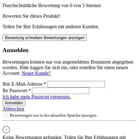
Durchschnittliche Bewertung von 0 von 5 Sternen
Bewerten Sie dieses Produkt!
Teilen Sie Ihre Erfahrungen mit anderen Kunden.
Bewertung schreiben
Bewertungen anzeigen
Anmelden
Bewertungen können nur von angemeldeten Benutzern abgegeben
werden. Bitte loggen Sie sich ein, oder erstellen Sie einen neuen
Account.
Neuer Kunde?
Ihre E-Mail-Adresse
*
Ihr Passwort
*
Ich habe mein Passwort vergessen.
Anmelden
Abbrechen
Bewertungen nur in der aktuellen Sprache anzeigen.
Keine Bewertungen gefunden. Teilen Sie Ihre Erfahrungen mit