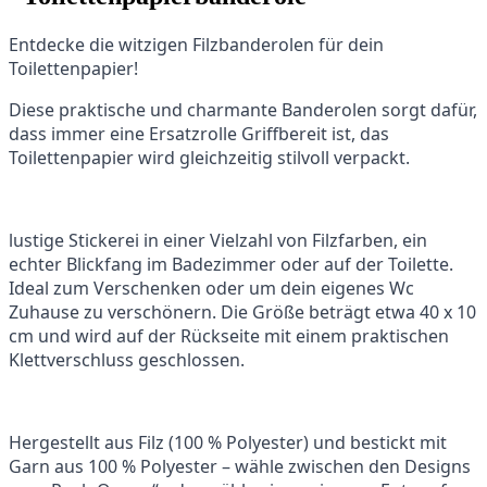
Entdecke die witzigen Filzbanderolen für dein
Toilettenpapier!
Diese praktische und charmante Banderolen sorgt dafür,
dass immer eine Ersatzrolle Griffbereit ist, das
Toilettenpapier wird gleichzeitig stilvoll verpackt.
lustige Stickerei in einer Vielzahl von Filzfarben, ein
echter Blickfang im Badezimmer oder auf der Toilette.
Ideal zum Verschenken oder um dein eigenes Wc
Zuhause zu verschönern. Die Größe beträgt etwa 40 x 10
cm und wird auf der Rückseite mit einem praktischen
Klettverschluss geschlossen.
Hergestellt aus Filz (100 % Polyester) und bestickt mit
Garn aus 100 % Polyester – wähle zwischen den Designs