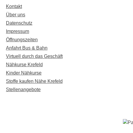
Kontakt
Über uns
Datenschutz
Impressum
Öffnungszeiten
Anfahrt Bus & Bahn
Virtuell durch das Geschäft
Nähkurse Krefeld
Kinder Nähkurse
Stoffe kaufen Nähe Krefeld
Stellenangebote