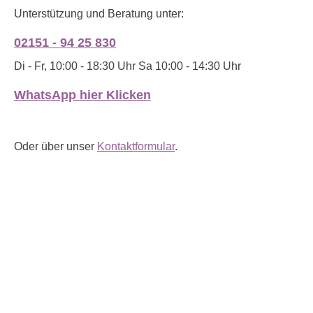
Unterstützung und Beratung unter:
02151 - 94 25 830
Di - Fr, 10:00 - 18:30 Uhr Sa 10:00 - 14:30 Uhr
WhatsApp hier Klicken
Oder über unser
Kontaktformular
.