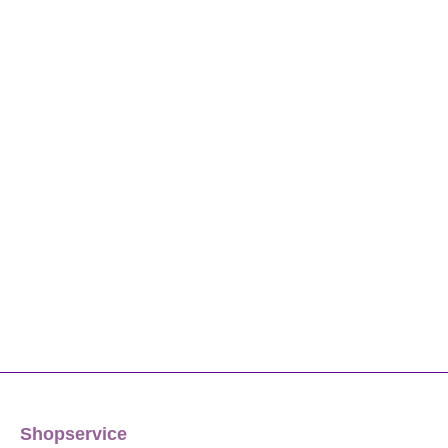
Shopservice