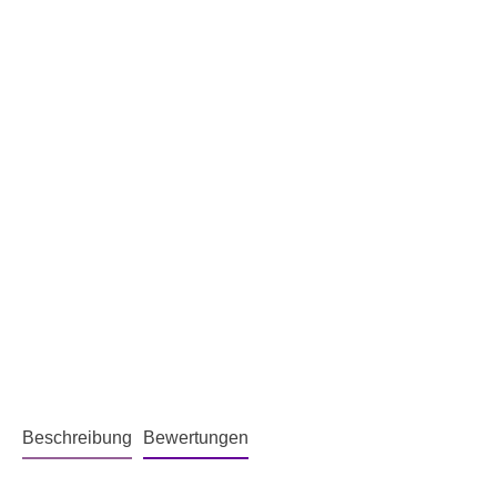
Beschreibung
Bewertungen