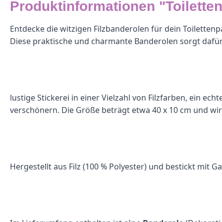
Produktinformationen "Toilette
Entdecke die witzigen Filzbanderolen für dein Toilettenp
Diese praktische und charmante Banderolen sorgt dafür, da
lustige Stickerei in einer Vielzahl von Filzfarben, ein 
verschönern. Die Größe beträgt etwa 40 x 10 cm und wir
Hergestellt aus Filz (100 % Polyester) und bestickt mit