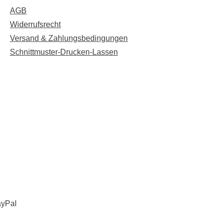
AGB
Widerrufsrecht
Versand & Zahlungsbedingungen
Schnittmuster-Drucken-Lassen