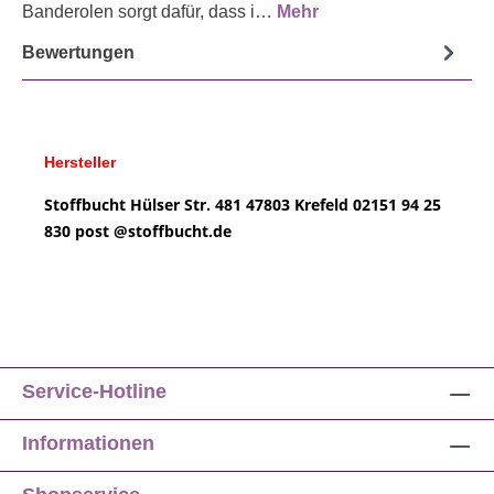
Banderolen sorgt dafür, dass i…
Mehr
Bewertungen
Hersteller
Stoffbucht
Hülser Str. 481
47803 Krefeld
02151 94 25
830
post @
stoffbucht.de
Service-Hotline
Informationen