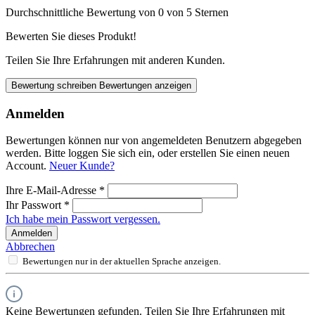
Durchschnittliche Bewertung von 0 von 5 Sternen
Bewerten Sie dieses Produkt!
Teilen Sie Ihre Erfahrungen mit anderen Kunden.
Bewertung schreiben
Bewertungen anzeigen
Anmelden
Bewertungen können nur von angemeldeten Benutzern abgegeben
werden. Bitte loggen Sie sich ein, oder erstellen Sie einen neuen
Account.
Neuer Kunde?
Ihre E-Mail-Adresse
*
Ihr Passwort
*
Ich habe mein Passwort vergessen.
Anmelden
Abbrechen
Bewertungen nur in der aktuellen Sprache anzeigen.
Keine Bewertungen gefunden. Teilen Sie Ihre Erfahrungen mit