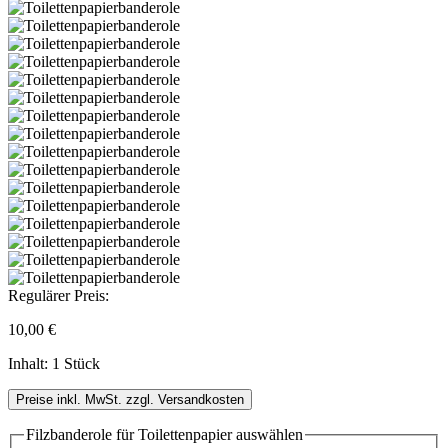
Regulärer Preis:
10,00 €
Inhalt:
1 Stück
Preise inkl. MwSt. zzgl. Versandkosten
Filzbanderole für Toilettenpapier
auswählen