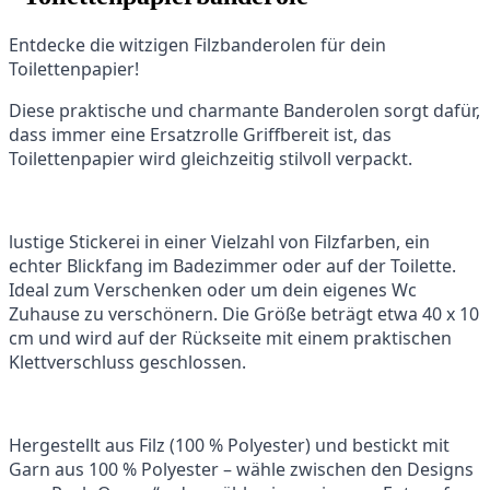
Entdecke die witzigen Filzbanderolen für dein
Toilettenpapier!
Diese praktische und charmante Banderolen sorgt dafür,
dass immer eine Ersatzrolle Griffbereit ist, das
Toilettenpapier wird gleichzeitig stilvoll verpackt.
lustige Stickerei in einer Vielzahl von Filzfarben, ein
echter Blickfang im Badezimmer oder auf der Toilette.
Ideal zum Verschenken oder um dein eigenes Wc
Zuhause zu verschönern. Die Größe beträgt etwa 40 x 10
cm und wird auf der Rückseite mit einem praktischen
Klettverschluss geschlossen.
Hergestellt aus Filz (100 % Polyester) und bestickt mit
Garn aus 100 % Polyester – wähle zwischen den Designs