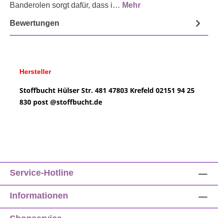
Banderolen sorgt dafür, dass i…
Mehr
Bewertungen
Hersteller
Stoffbucht
Hülser Str. 481
47803 Krefeld
02151 94 25
830
post @
stoffbucht.de
Service-Hotline
Informationen