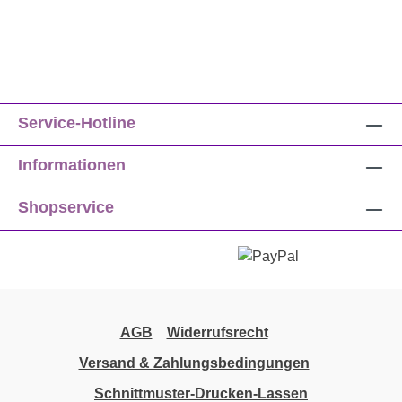
Service-Hotline
Informationen
Shopservice
AGB
Widerrufsrecht
Versand & Zahlungsbedingungen
Schnittmuster-Drucken-Lassen