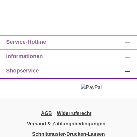
Service-Hotline
Informationen
Shopservice
AGB
Widerrufsrecht
Versand & Zahlungsbedingungen
Schnittmuster-Drucken-Lassen