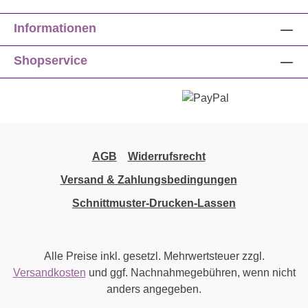
Informationen
Shopservice
AGB
Widerrufsrecht
Versand & Zahlungsbedingungen
Schnittmuster-Drucken-Lassen
Alle Preise inkl. gesetzl. Mehrwertsteuer zzgl.
Versandkosten
und ggf. Nachnahmegebühren, wenn nicht
anders angegeben.