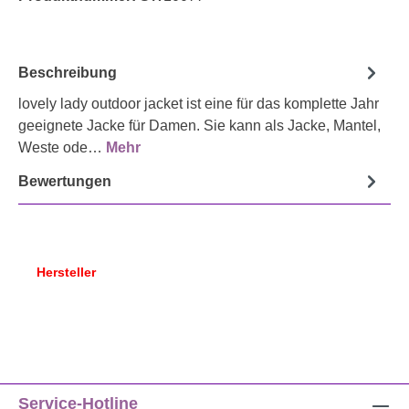
Beschreibung
lovely lady outdoor jacket ist eine für das komplette Jahr
geeignete Jacke für Damen. Sie kann als Jacke, Mantel,
Weste ode…
Mehr
Bewertungen
Hersteller
Service-Hotline