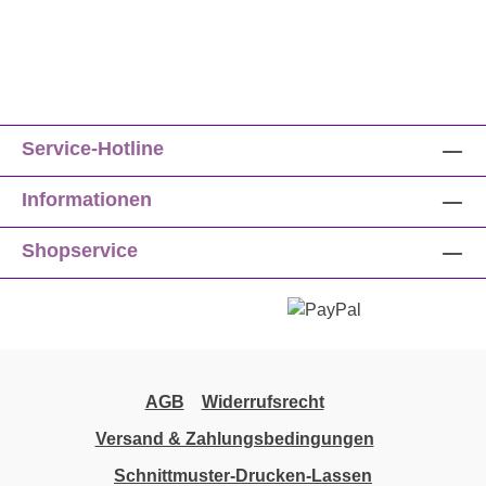
Service-Hotline
Informationen
Shopservice
AGB
Widerrufsrecht
Versand & Zahlungsbedingungen
Schnittmuster-Drucken-Lassen