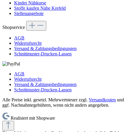
Kinder Nähkurse
Stoffe kaufen Nähe Krefeld
Stellenangebote
Shopservice
AGB
Widerrufsrecht
Versand & Zahlungsbedingungen
Schnittmuster-Drucken-Lassen
AGB
Widerrufsrecht
Versand & Zahlungsbedingungen
Schnittmuster-Drucken-Lassen
Alle Preise inkl. gesetzl. Mehrwertsteuer zzgl.
Versandkosten
und
ggf. Nachnahmegebühren, wenn nicht anders angegeben.
Realisiert mit Shopware