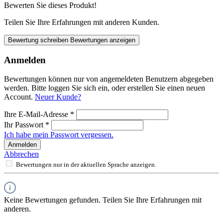
Bewerten Sie dieses Produkt!
Teilen Sie Ihre Erfahrungen mit anderen Kunden.
Bewertung schreiben
Bewertungen anzeigen
Anmelden
Bewertungen können nur von angemeldeten Benutzern abgegeben
werden. Bitte loggen Sie sich ein, oder erstellen Sie einen neuen
Account.
Neuer Kunde?
Ihre E-Mail-Adresse
*
Ihr Passwort
*
Ich habe mein Passwort vergessen.
Anmelden
Abbrechen
Bewertungen nur in der aktuellen Sprache anzeigen.
Keine Bewertungen gefunden. Teilen Sie Ihre Erfahrungen mit
anderen.