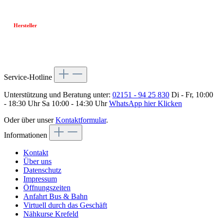
Hersteller
Service-Hotline
Unterstützung und Beratung unter:
02151 - 94 25 830
Di - Fr, 10:00
- 18:30 Uhr Sa 10:00 - 14:30 Uhr
WhatsApp hier Klicken
Oder über unser
Kontaktformular
.
Informationen
Kontakt
Über uns
Datenschutz
Impressum
Öffnungszeiten
Anfahrt Bus & Bahn
Virtuell durch das Geschäft
Nähkurse Krefeld