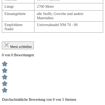
Länge
2700 Meter
Einsatzgebiete
alle Stoffe, Gewebe und andere
Materialien
Empfohlene
Universalnadel NM 70 - 90
Nadel
Menü schließen
0 von 0 Bewertungen
Durchschnittliche Bewertung von 0 von 5 Sternen