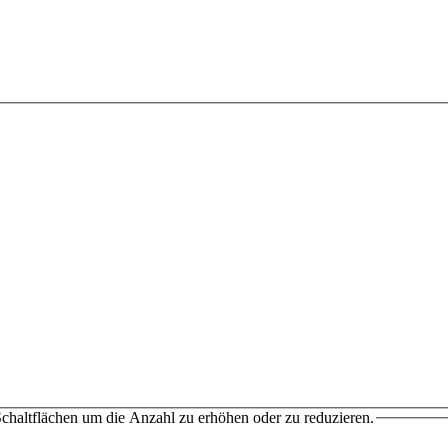
chaltflächen um die Anzahl zu erhöhen oder zu reduzieren.