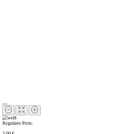
Regulärer Preis:
3,00 €